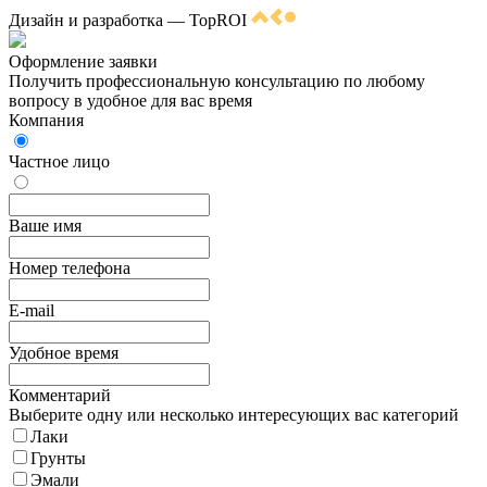
Дизайн и разработка — TopROI
Оформление заявки
Получить профессиональную консультацию по любому
вопросу в удобное для вас время
Компания
Частное лицо
Ваше имя
Номер телефона
E-mail
Удобное время
Комментарий
Выберите одну или несколько интересующих вас категорий
Лаки
Грунты
Эмали