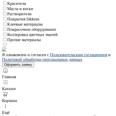
Красители
Масла и воски
Растворители
Покрытия Sikkens
Клеевые материалы
Покрасочное оборудование
Коллеровка цветных эмалей
Прочие материалы
Я ознакомлен и согласен с
Пользовательским соглашением
и
Политикой обработки персональных данных
Главная
Каталог
Корзина
Ещё