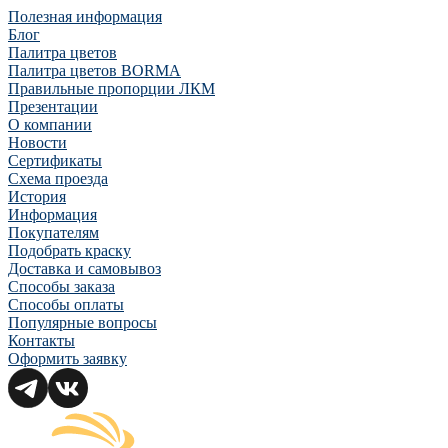
Полезная информация
Блог
Палитра цветов
Палитра цветов BORMA
Правильные пропорции ЛКМ
Презентации
О компании
Новости
Сертификаты
Схема проезда
История
Информация
Покупателям
Подобрать краску
Доставка и самовывоз
Способы заказа
Способы оплаты
Популярные вопросы
Контакты
Оформить заявку