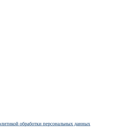
литикой обработки персональных данных