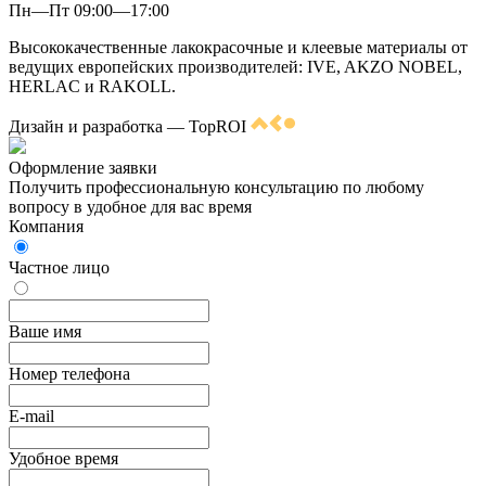
Пн—Пт 09:00—17:00
Высококачественные лакокрасочные и клеевые материалы от
ведущих европейских производителей: IVE, AKZO NOBEL,
HERLAC и RAKOLL.
Дизайн и разработка — TopROI
Оформление заявки
Получить профессиональную консультацию по любому
вопросу в удобное для вас время
Компания
Частное лицо
Ваше имя
Номер телефона
E-mail
Удобное время