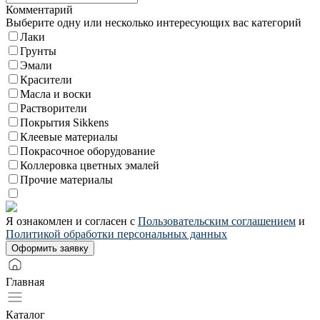
Комментарий
Выберите одну или несколько интересующих вас категорий
Лаки
Грунты
Эмали
Красители
Масла и воски
Растворители
Покрытия Sikkens
Клеевые материалы
Покрасочное оборудование
Коллеровка цветных эмалей
Прочие материалы
Я ознакомлен и согласен с
Пользовательским соглашением
и
Политикой обработки персональных данных
Главная
Каталог