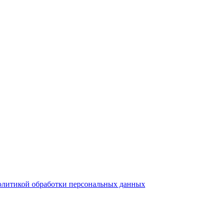
литикой обработки персональных данных