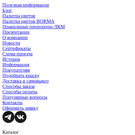
Полезная информация
Блог
Палитра цветов
Палитра цветов BORMA
Правильные пропорции ЛКМ
Презентации
О компании
Новости
Сертификаты
Схема проезда
История
Информация
Покупателям
Подобрать краску
Доставка и самовывоз
Способы заказа
Способы оплаты
Популярные вопросы
Контакты
Оформить заявку
Каталог