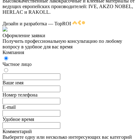
Высококачественные лакокрасочные и клеевые материалы от
ведущих европейских производителей: IVE, AKZO NOBEL,
HERLAC и RAKOLL.
Дизайн и разработка — TopROI
Оформление заявки
Получить профессиональную консультацию по любому
вопросу в удобное для вас время
Компания
Частное лицо
Ваше имя
Номер телефона
E-mail
Удобное время
Комментарий
Выберите одну или несколько интересующих вас категорий