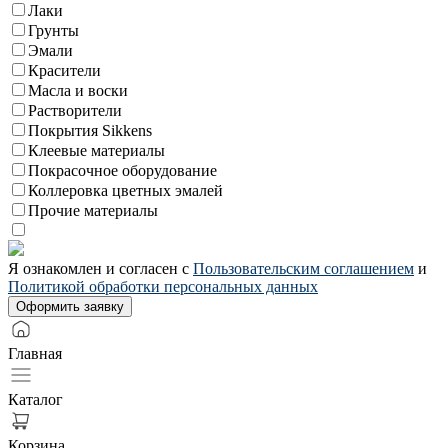
Лаки
Грунты
Эмали
Красители
Масла и воски
Растворители
Покрытия Sikkens
Клеевые материалы
Покрасочное оборудование
Коллеровка цветных эмалей
Прочие материалы
Я ознакомлен и согласен с
Пользовательским соглашением
и
Политикой обработки персональных данных
Главная
Каталог
Корзина