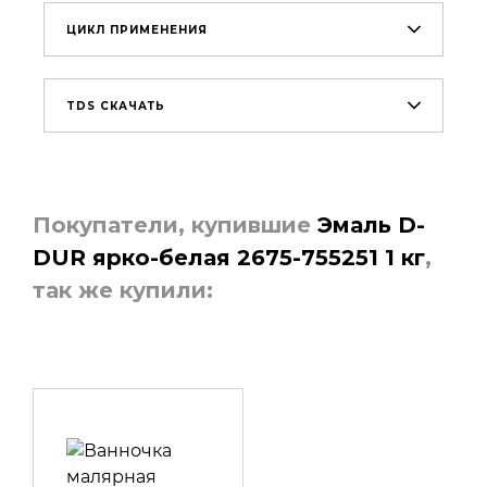
ЦИКЛ ПРИМЕНЕНИЯ
TDS СКАЧАТЬ
Покупатели, купившие
Эмаль D-
DUR ярко-белая 2675-755251 1 кг​
,
так же купили: