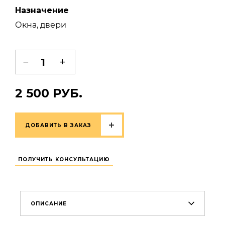
Назначение
Окна, двери
2 500 РУБ.
ПОЛУЧИТЬ КОНСУЛЬТАЦИЮ
ОПИСАНИЕ