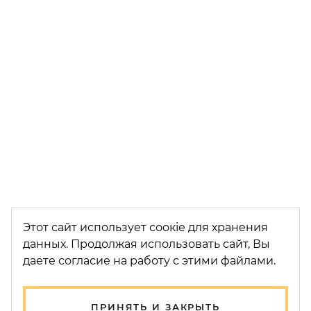
Этот сайт использует соoкіе для хранения
данных. Продолжая использовать сайт, Вы
даете согласие на работу с этими файлами.
ПРИНЯТЬ И ЗАКРЫТЬ