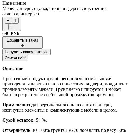
Назначение
Мебель, двери, стулья, стены из дерева, внутренняя
отделка, интерьер
640 РУБ.
Получить консультацию
Описание
Описание
Прозрачный продукт для общего применения, так же
пригоден для вертикального нанесения на двери, молдинги и
прочие элементы мебели. Грунт легко шлифуется и может
быть перекрыт через небольшой промежуток времени.
Применение:
для вертикального нанесения на двери,
изогнутые элементы и комплектующие мебели в целом.
Сухой остаток:
54 %.
Отвердитель:
на 100% грунта FP276 добавлять по весу 50%