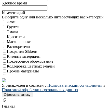
Удобное время
Комментарий
Выберите одну или несколько интересующих вас категорий
Лаки
Грунты
Эмали
Красители
Масла и воски
Растворители
Покрытия Sikkens
Клеевые материалы
Покрасочное оборудование
Коллеровка цветных эмалей
Прочие материалы
Я ознакомлен и согласен с
Пользовательским соглашением
и
Политикой обработки персональных данных
Главная