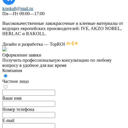
kraska8@mail.ru
Пн—Пт 09:00—17:00
Высококачественные лакокрасочные и клеевые материалы от
ведущих европейских производителей: IVE, AKZO NOBEL,
HERLAC и RAKOLL.
Дизайн и разработка — TopROI
Оформление заявки
Получить профессиональную консультацию по любому
вопросу в удобное для вас время
Компания
Частное лицо
Ваше имя
Номер телефона
E-mail