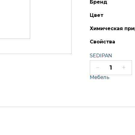
Бренд
Цвет
Химическая при
Свойства
SEDIPAN
Акриловый
Матовый
Мебель