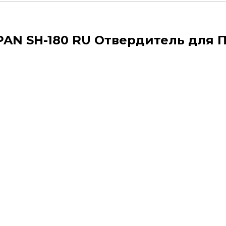
PAN SH-180 RU Отвердитель для ПУ