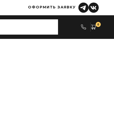
ОФОРМИТЬ ЗАЯВКУ
0