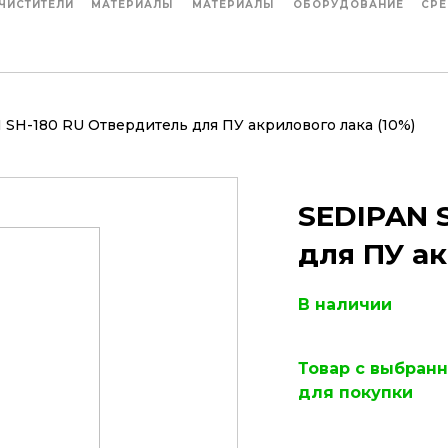
ЧИСТИТЕЛИ
МАТЕРИАЛЫ
МАТЕРИАЛЫ
ОБОРУДОВАНИЕ
СРЕ
SH-180 RU Отвердитель для ПУ акрилового лака (10%)​
SEDIPAN 
для ПУ ак
В наличии
Товар с выбран
для покупки