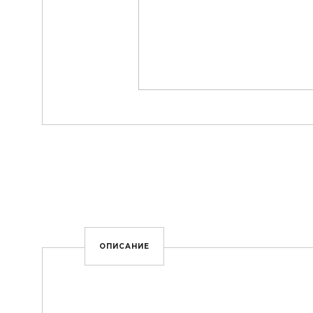
ОПИСАНИЕ