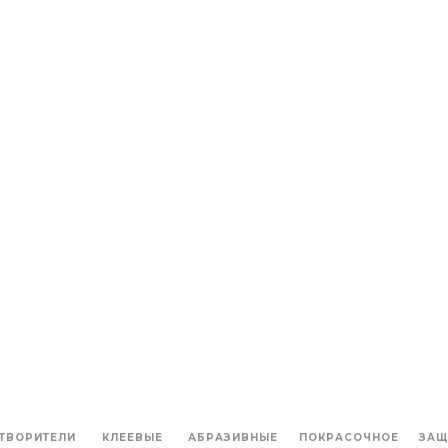
ТВОРИТЕЛИ
КЛЕЕВЫЕ
АБРАЗИВНЫЕ
ПОКРАСОЧНОЕ
ЗАЩ