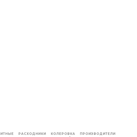
ИТНЫЕ
РАСХОДНИКИ
КОЛЕРОВКА
ПРОИЗВОДИТЕЛИ