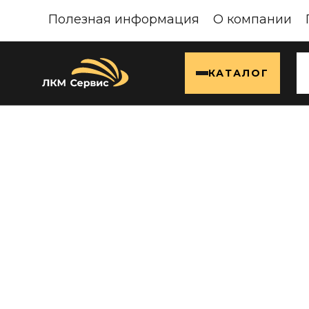
Полезная информация
О компании
КАТАЛОГ
Ко