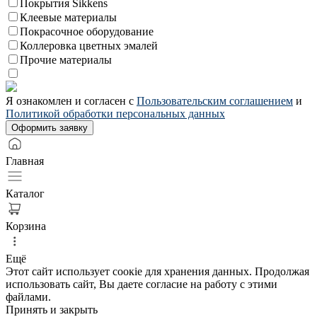
Покрытия Sikkens
Клеевые материалы
Покрасочное оборудование
Коллеровка цветных эмалей
Прочие материалы
Я ознакомлен и согласен с
Пользовательским соглашением
и
Политикой обработки персональных данных
Главная
Каталог
Корзина
Ещё
Этот сайт использует соoкіе для хранения данных. Продолжая
использовать сайт, Вы даете согласие на работу с этими
файлами.
Принять и закрыть