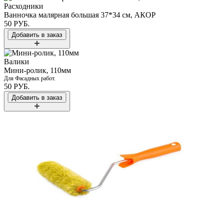
Расходники
Ванночка малярная большая 37*34 см, АКОР
50 РУБ.
Валики
Мини-ролик, 110мм
Для Фасадных работ.
50 РУБ.