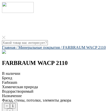
Главная /
Минеральные покрытия /
FARBRAUM WACP 2110​
FARBRAUM WACP 2110​
В наличии
Бренд
Farbraum
Химическая природа
Водорастворимый
Назначение
Фасад, стены, потолки, элементы декора