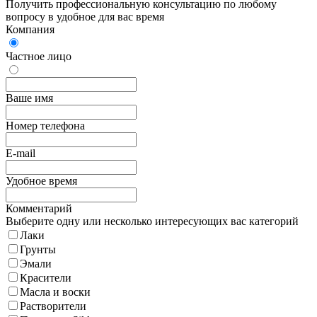
Получить профессиональную консультацию по любому
вопросу в удобное для вас время
Компания
Частное лицо
Ваше имя
Номер телефона
E-mail
Удобное время
Комментарий
Выберите одну или несколько интересующих вас категорий
Лаки
Грунты
Эмали
Красители
Масла и воски
Растворители