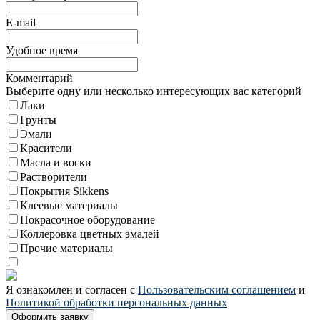
E-mail
Удобное время
Комментарий
Выберите одну или несколько интересующих вас категорий
Лаки
Грунты
Эмали
Красители
Масла и воски
Растворители
Покрытия Sikkens
Клеевые материалы
Покрасочное оборудование
Коллеровка цветных эмалей
Прочие материалы
Я ознакомлен и согласен с
Пользовательским соглашением
и
Политикой обработки персональных данных