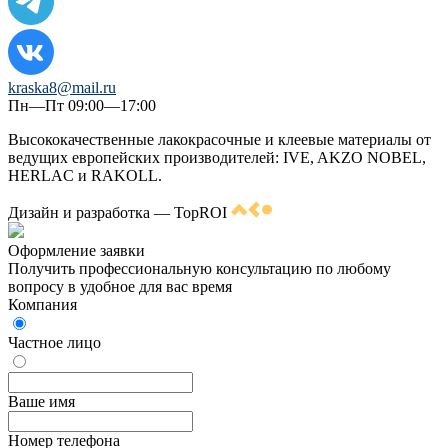
kraska8@mail.ru
Пн—Пт 09:00—17:00
Высококачественные лакокрасочные и клеевые материалы от
ведущих европейских производителей: IVE, AKZO NOBEL,
HERLAC и RAKOLL.
Дизайн и разработка — TopROI
Оформление заявки
Получить профессиональную консультацию по любому
вопросу в удобное для вас время
Компания
Частное лицо
Ваше имя
Номер телефона