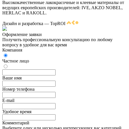
Высококачественные лакокрасочные и клеевые материалы от
ведущих европейских производителей: IVE, AKZO NOBEL,
HERLAC и RAKOLL.
Дизайн и разработка — TopROI
Оформление заявки
Получить профессиональную консультацию по любому
вопросу в удобное для вас время
Компания
Частное лицо
Ваше имя
Номер телефона
E-mail
Удобное время
Комментарий
Выберите одну или несколько интересующих вас категорий