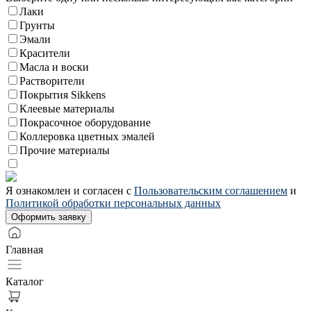
Лаки
Грунты
Эмали
Красители
Масла и воски
Растворители
Покрытия Sikkens
Клеевые материалы
Покрасочное оборудование
Коллеровка цветных эмалей
Прочие материалы
Я ознакомлен и согласен с
Пользовательским соглашением
и
Политикой обработки персональных данных
Главная
Каталог